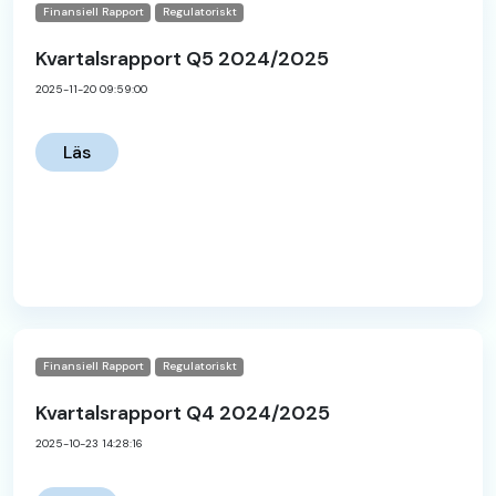
Finansiell Rapport
Regulatoriskt
Kvartalsrapport Q5 2024/2025
2025-11-20 09:59:00
Läs
Finansiell Rapport
Regulatoriskt
Kvartalsrapport Q4 2024/2025
2025-10-23 14:28:16