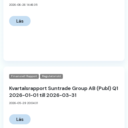
2026-06-26 14:46:35
Läs
Finansiell Rapport
Regulatoriskt
Kvartalsrapport Suntrade Group AB (Publ) Q1
2026-01-01 till 2026-03-31
2026-05-29 20:04:31
Läs