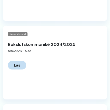
Regulatoriskt
Bokslutskommuniké 2024/2025
2026-02-19 11:14:20
Läs