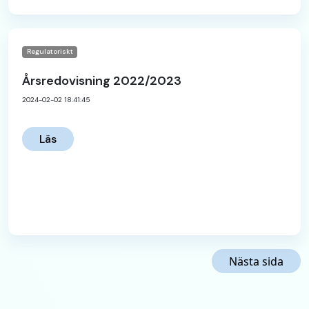
Regulatoriskt
Årsredovisning 2022/2023
2024-02-02 18:41:45
Läs
Nästa sida