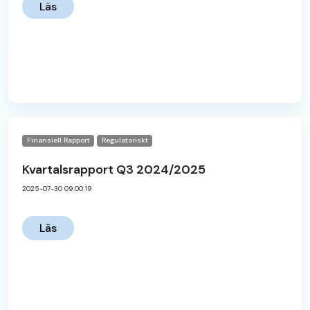
Läs
Finansiell Rapport
Regulatoriskt
Kvartalsrapport Q3 2024/2025
2025-07-30 09:00:19
Läs