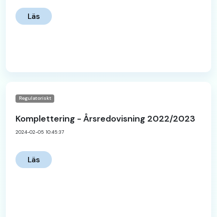
Läs
Regulatoriskt
Komplettering - Årsredovisning 2022/2023
2024-02-05 10:45:37
Läs