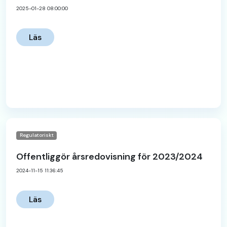
2025-01-28 08:00:00
Läs
Regulatoriskt
Offentliggör årsredovisning för 2023/2024
2024-11-15 11:36:45
Läs