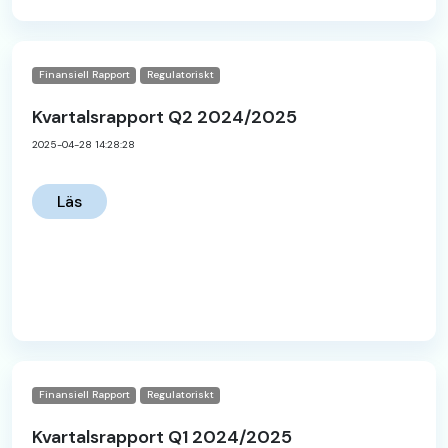
Finansiell Rapport
Regulatoriskt
Kvartalsrapport Q2 2024/2025
2025-04-28 14:28:28
Läs
Finansiell Rapport
Regulatoriskt
Kvartalsrapport Q1 2024/2025