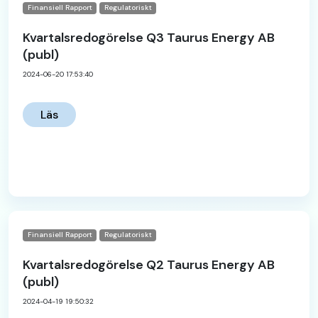
Finansiell Rapport
Regulatoriskt
Kvartalsredogörelse Q3 Taurus Energy AB
(publ)
2024-06-20 17:53:40
Läs
Finansiell Rapport
Regulatoriskt
Kvartalsredogörelse Q2 Taurus Energy AB
(publ)
2024-04-19 19:50:32