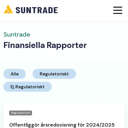
Suntrade
Finansiella Rapporter
Alla
Regulatoriskt
Ej Regulatoriskt
Regulatoriskt
Offentliggör årsredovisning för 2024/2025