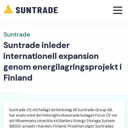
Suntrade
Suntrade inleder
internationell expansion
genom energilagringsprojekt i
Finland
Suntrade OY, ett helägt dotterbolag till Suntrade Group AB,
har enats med det Helsingforsbaserade bolaget Forus OY om
att tillsammans utveckla ett Battery Energy Storage System
(BESS)-projekt i Karelen, Finland. Projektet utgör Suntrades