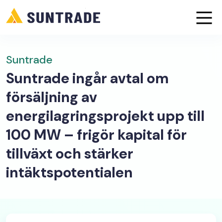
Suntrade
Suntrade ingår avtal om
försäljning av
energilagringsprojekt upp till
100 MW – frigör kapital för
tillväxt och stärker
intäktspotentialen